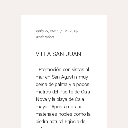
junio 21, 2021
In
By
aceinteriors
VILLA SAN JUAN
Promoción con vistas al
mar en San Agustin, muy
cerca de palma y a pocos
metros del Puerto de Cala
Nova y la playa de Cala
mayor. Apostamos por
materiales nobles como la
piedra natural Egipcia de