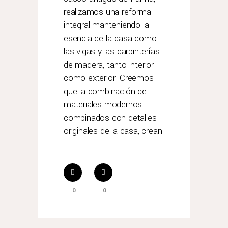
realizamos una reforma
integral manteniendo la
esencia de la casa como
las vigas y las carpinterías
de madera, tanto interior
como exterior. Creemos
que la combinación de
materiales modernos
combinados con detalles
originales de la casa, crean
0
0