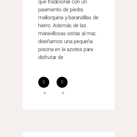
que tradicional con un
pavimento de piedra
mallorquina y barandillas de
hierro. Además de las
maravillosas vistas al mar,
diseñamos una pequeña
piscina en la azotea para
disfrutar de
0
0