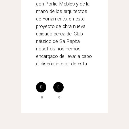
con Portic Mobles y de la
mano de los arquitectos
de Fonaments, en este
proyecto de obra nueva
ubicado cerca del Club
náutico de Sa Rapita,
nosotros nos hemos
encargado de llevar a cabo
el diseño interior de esta
0
0