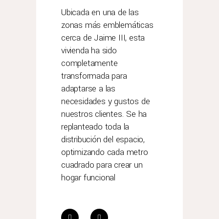
Ubicada en una de las
zonas más emblemáticas
cerca de Jaime III, esta
vivienda ha sido
completamente
transformada para
adaptarse a las
necesidades y gustos de
nuestros clientes. Se ha
replanteado toda la
distribución del espacio,
optimizando cada metro
cuadrado para crear un
hogar funcional