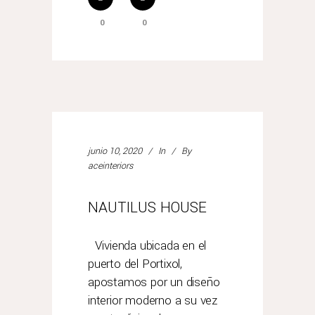
0
0
junio 10, 2020
In
By
aceinteriors
NAUTILUS HOUSE
Vivienda ubicada en el
puerto del Portixol,
apostamos por un diseño
interior moderno a su vez