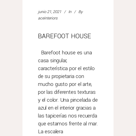
junio 21, 2021
In
By
aceinteriors
BAREFOOT HOUSE
Barefoot house es una
casa singular,
característica por el estilo
de su propietaria con
mucho gusto por el arte,
por las diferentes texturas
y el color. Una pincelada de
azul en el interior gracias a
las tapicerías nos recuerda
que estamos frente al mar.
La escalera