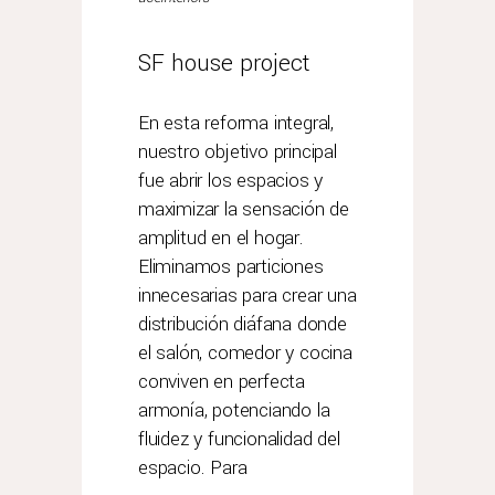
SF house project
En esta reforma integral,
nuestro objetivo principal
fue abrir los espacios y
maximizar la sensación de
amplitud en el hogar.
Eliminamos particiones
innecesarias para crear una
distribución diáfana donde
el salón, comedor y cocina
conviven en perfecta
armonía, potenciando la
fluidez y funcionalidad del
espacio. Para