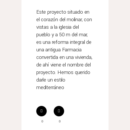
Este proyecto situado en
el corazón del molinar, con
vistas a la iglesia del
pueblo y a 50 m del mar,
es una reforma integral de
una antigua Farmacia
convertida en una vivienda,
de ahí viene el nombre del
proyecto. Hemos querido
darle un estilo
mediterráneo
0
0