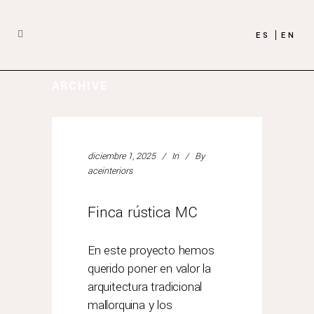
ES
EN
ARCHIVE
diciembre 1, 2025
In
By
aceinteriors
Finca rústica MC
En este proyecto hemos
querido poner en valor la
arquitectura tradicional
mallorquina y los