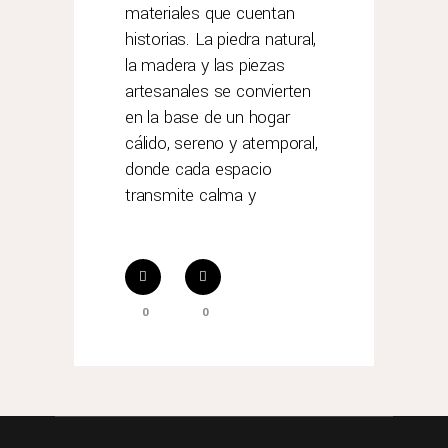
materiales que cuentan
historias. La piedra natural,
la madera y las piezas
artesanales se convierten
en la base de un hogar
cálido, sereno y atemporal,
donde cada espacio
transmite calma y
0
0